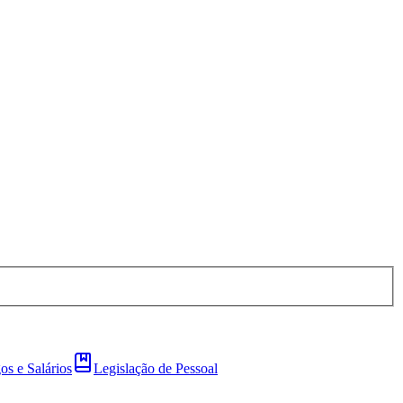
os e Salários
Legislação de Pessoal