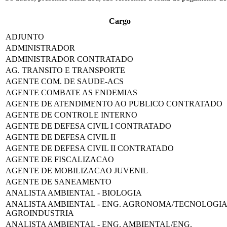
Cargo
ADJUNTO
ADMINISTRADOR
ADMINISTRADOR CONTRATADO
AG. TRANSITO E TRANSPORTE
AGENTE COM. DE SAUDE-ACS
AGENTE COMBATE AS ENDEMIAS
AGENTE DE ATENDIMENTO AO PUBLICO CONTRATADO
AGENTE DE CONTROLE INTERNO
AGENTE DE DEFESA CIVIL I CONTRATADO
AGENTE DE DEFESA CIVIL II
AGENTE DE DEFESA CIVIL II CONTRATADO
AGENTE DE FISCALIZACAO
AGENTE DE MOBILIZACAO JUVENIL
AGENTE DE SANEAMENTO
ANALISTA AMBIENTAL - BIOLOGIA
ANALISTA AMBIENTAL - ENG. AGRONOMA/TECNOLOGIA
AGROINDUSTRIA
ANALISTA AMBIENTAL - ENG. AMBIENTAL/ENG.